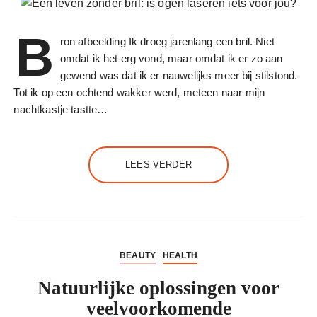
B
ron afbeelding Ik droeg jarenlang een bril. Niet
omdat ik het erg vond, maar omdat ik er zo aan
gewend was dat ik er nauwelijks meer bij stilstond.
Tot ik op een ochtend wakker werd, meteen naar mijn
nachtkastje tastte…
LEES VERDER
BEAUTY
HEALTH
Natuurlijke oplossingen voor
veelvoorkomende