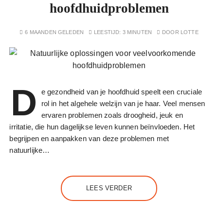
hoofdhuidproblemen
6 MAANDEN GELEDEN
LEESTIJD:
3 MINUTEN
DOOR
LOTTE
D
e gezondheid van je hoofdhuid speelt een cruciale
rol in het algehele welzijn van je haar. Veel mensen
ervaren problemen zoals droogheid, jeuk en
irritatie, die hun dagelijkse leven kunnen beïnvloeden. Het
begrijpen en aanpakken van deze problemen met
natuurlijke…
LEES VERDER