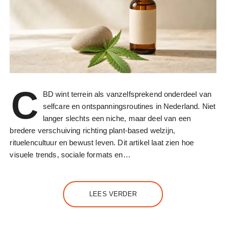
C
BD wint terrein als vanzelfsprekend onderdeel van
selfcare en ontspanningsroutines in Nederland. Niet
langer slechts een niche, maar deel van een
bredere verschuiving richting plant-based welzijn,
rituelencultuur en bewust leven. Dit artikel laat zien hoe
visuele trends, sociale formats en…
LEES VERDER