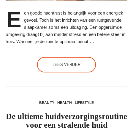
E
en goede nachtrust is belangrijk voor een energiek
gevoel. Toch is het inrichten van een rustgevende
slaapkamer soms een uitdaging. Een opgeruimde
omgeving draagt bij aan minder stress en een betere sfeer in
huis. Wanneer je de ruimte optimaal benut,…
LEES VERDER
BEAUTY
HEALTH
LIFESTYLE
De ultieme huidverzorgingsroutine
voor een stralende huid