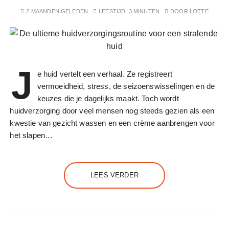
2 MAANDEN GELEDEN
LEESTIJD:
3 MINUTEN
DOOR
LOTTE
J
e huid vertelt een verhaal. Ze registreert
vermoeidheid, stress, de seizoenswisselingen en de
keuzes die je dagelijks maakt. Toch wordt
huidverzorging door veel mensen nog steeds gezien als een
kwestie van gezicht wassen en een crème aanbrengen voor
het slapen…
LEES VERDER