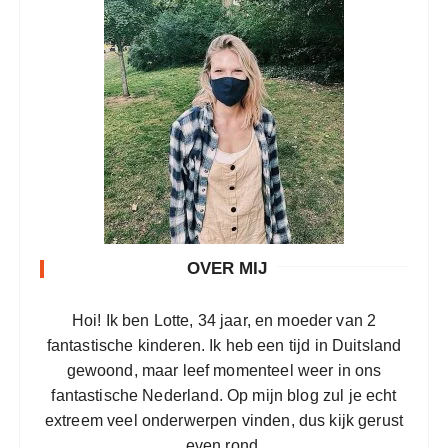
OVER MIJ
Hoi! Ik ben Lotte, 34 jaar, en moeder van 2
fantastische kinderen. Ik heb een tijd in Duitsland
gewoond, maar leef momenteel weer in ons
fantastische Nederland. Op mijn blog zul je echt
extreem veel onderwerpen vinden, dus kijk gerust
even rond.