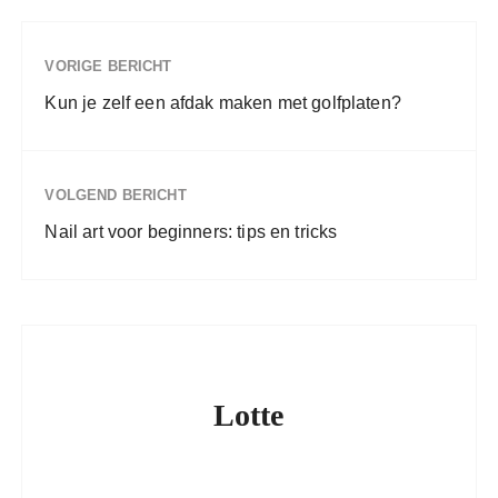
VORIGE BERICHT
Kun je zelf een afdak maken met golfplaten?
VOLGEND BERICHT
Nail art voor beginners: tips en tricks
Lotte