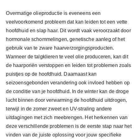
Overmatige olieproductie is eveneens een
veelvoorkomend probleem dat kan leiden tot een vette
hoofdhuid en slap haar. Dit wordt vaak veroorzaakt door
hormonale schommelingen, genetische aanleg of het
gebruik van te zware haarverzorgingsproducten.
Wanneer de talgklieren te veel olie produceren, kan dit
de haarporiën verstoppen en leiden tot problemen zoals
puistjes op de hoofdhuid. Daarnaast kan
seizoensgebonden verandering ook invloed hebben op
de conditie van je hoofdhuid. In de winter kan de droge
lucht binnen door verwarming de hoofdhuid uitdrogen,
terwijl in de zomer zweet en UV-straling andere
uitdagingen met zich meebrengen. Het herkennen van
deze verschillende problemen is de eerste stap naar het
vinden van de juiste oplossing voor jouw specifieke