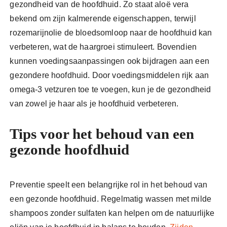
gezondheid van de hoofdhuid. Zo staat aloë vera
bekend om zijn kalmerende eigenschappen, terwijl
rozemarijnolie de bloedsomloop naar de hoofdhuid kan
verbeteren, wat de haargroei stimuleert. Bovendien
kunnen voedingsaanpassingen ook bijdragen aan een
gezondere hoofdhuid. Door voedingsmiddelen rijk aan
omega-3 vetzuren toe te voegen, kun je de gezondheid
van zowel je haar als je hoofdhuid verbeteren.
Tips voor het behoud van een
gezonde hoofdhuid
Preventie speelt een belangrijke rol in het behoud van
een gezonde hoofdhuid. Regelmatig wassen met milde
shampoos zonder sulfaten kan helpen om de natuurlijke