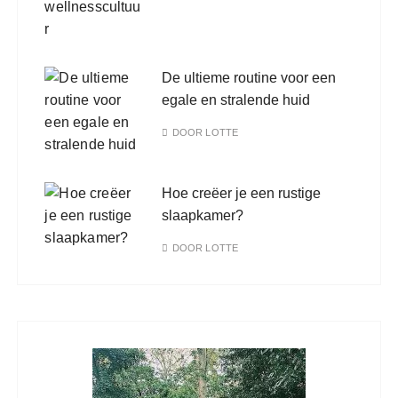
De ultieme routine voor een
egale en stralende huid
DOOR
LOTTE
Hoe creëer je een rustige
slaapkamer?
DOOR
LOTTE