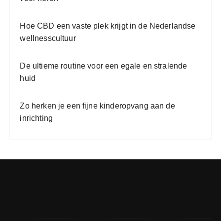
Hoe CBD een vaste plek krijgt in de Nederlandse
wellnesscultuur
De ultieme routine voor een egale en stralende
huid
Zo herken je een fijne kinderopvang aan de
inrichting