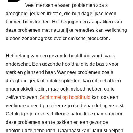
Veel mensen ervaren problemen zoals
droogheid, jeuk en irritatie, die hun dagelijkse leven
kunnen beïnvloeden. Het begrijpen en aanpakken van
deze problemen met natuurlijke remedies kan verlichting
bieden zonder agressieve chemische producten.
Het belang van een gezonde hoofdhuid wordt vaak
onderschat. Een gezonde hoofdhuid is de basis voor
sterk en glanzend haar. Wanneer problemen zoals
droogheid, jeuk of irritatie optreden, kan dit niet alleen
ongemakkelijk zijn, maar ook invloed hebben op je
zelfvertrouwen.
Schimmel op hoofdhuid
kan ook een
veelvoorkomend probleem zijn dat behandeling vereist.
Gelukkig zijn er verschillende natuurlijke manieren om
deze problemen aan te pakken en een gezonde
hoofdhuid te behouden. Daarnaast kan Hairlust helpen