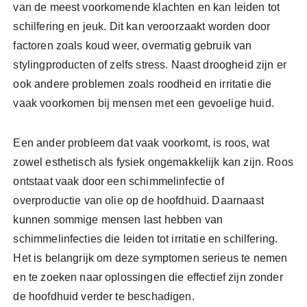
van de meest voorkomende klachten en kan leiden tot
schilfering en jeuk. Dit kan veroorzaakt worden door
factoren zoals koud weer, overmatig gebruik van
stylingproducten of zelfs stress. Naast droogheid zijn er
ook andere problemen zoals roodheid en irritatie die
vaak voorkomen bij mensen met een gevoelige huid.
Een ander probleem dat vaak voorkomt, is roos, wat
zowel esthetisch als fysiek ongemakkelijk kan zijn. Roos
ontstaat vaak door een schimmelinfectie of
overproductie van olie op de hoofdhuid. Daarnaast
kunnen sommige mensen last hebben van
schimmelinfecties die leiden tot irritatie en schilfering.
Het is belangrijk om deze symptomen serieus te nemen
en te zoeken naar oplossingen die effectief zijn zonder
de hoofdhuid verder te beschadigen.