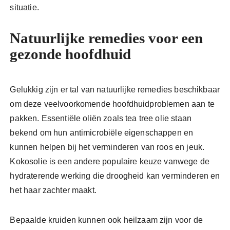
situatie.
Natuurlijke remedies voor een
gezonde hoofdhuid
Gelukkig zijn er tal van natuurlijke remedies beschikbaar
om deze veelvoorkomende hoofdhuidproblemen aan te
pakken. Essentiële oliën zoals tea tree olie staan
bekend om hun antimicrobiële eigenschappen en
kunnen helpen bij het verminderen van roos en jeuk.
Kokosolie is een andere populaire keuze vanwege de
hydraterende werking die droogheid kan verminderen en
het haar zachter maakt.
Bepaalde kruiden kunnen ook heilzaam zijn voor de