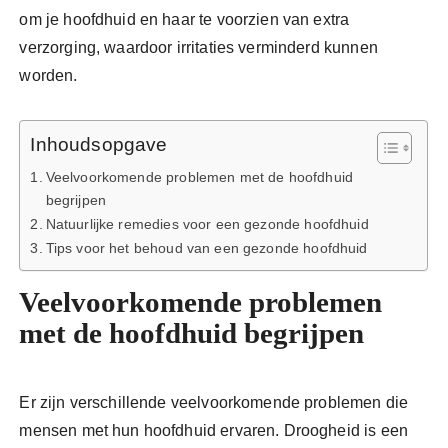
om je hoofdhuid en haar te voorzien van extra
verzorging, waardoor irritaties verminderd kunnen
worden.
Inhoudsopgave
Veelvoorkomende problemen met de hoofdhuid
begrijpen
Natuurlijke remedies voor een gezonde hoofdhuid
Tips voor het behoud van een gezonde hoofdhuid
Veelvoorkomende problemen
met de hoofdhuid begrijpen
Er zijn verschillende veelvoorkomende problemen die
mensen met hun hoofdhuid ervaren. Droogheid is een